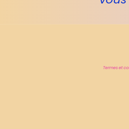
Termes et co