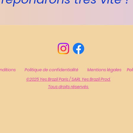
nditions
Politique de confidentialité
Mentions légales
Po
©2025 Yes Brazil Paris / SARL Yes Brazil Prod.
Tous droits
réservés.