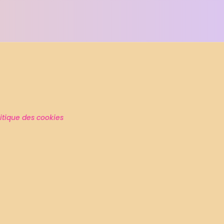
litique des cookies