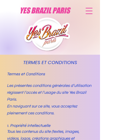
YES BRAZIL PARIS
TERMES ET CONDITIONS
Termes et Conditions
Les présentes conditions générales d’utilisation
régissent l’accès et l’usage du site Yes Brazil
Paris.
En naviguant sur ce site, vous acceptez
pleinement ces conditions.
1. Propriété intellectuelle
Tous les contenus du site (textes, images,
vidéos, logos, créations graphiques et