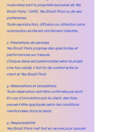
musicales) sont la propriété exclusive de Yes
Brazil Paris / SARL Yes Brazil Prod ou de ses
partenaires.
Toute reproduction, diffusion ou utilisation sans
autorisation écrite est strictement interdite.
2. Prestations de services
Yes Brazil Paris propose des spectacles et
performances sur mesure.
Chaque devis est personnalisé selon le projet.
Une fois validé, il fait foi de contrat entre le
client et Yes Brazil Prod.
3. Réservations et annulations
Toute réservation doit être confirmée par écrit.
En cas d’annulation par le client, des frais
peuvent être appliqués selon les conditions
mentionnées dans le devis.
4. Responsabilité
Yes Brazil Paris met tout en œuvre pour assurer